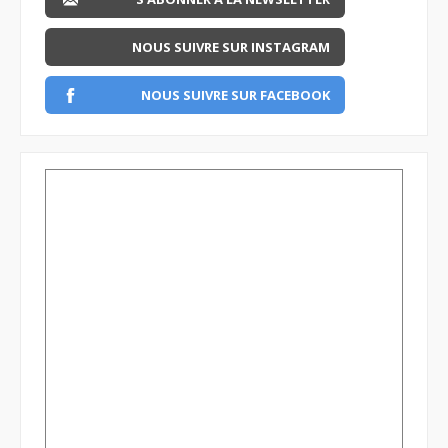
NOUS SUIVRE SUR INSTAGRAM
NOUS SUIVRE SUR FACEBOOK