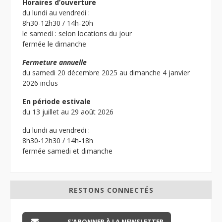
Horaires d’ouverture
du lundi au vendredi :
8h30-12h30 / 14h-20h
le samedi : selon locations du jour
fermée le dimanche
Fermeture annuelle
du samedi 20 décembre 2025 au dimanche 4 janvier
2026 inclus
En période estivale
du 13 juillet au 29 août 2026
du lundi au vendredi :
8h30-12h30 / 14h-18h
fermée samedi et dimanche
RESTONS CONNECTÉS
S'ABONNER À LA NEWSLETTER