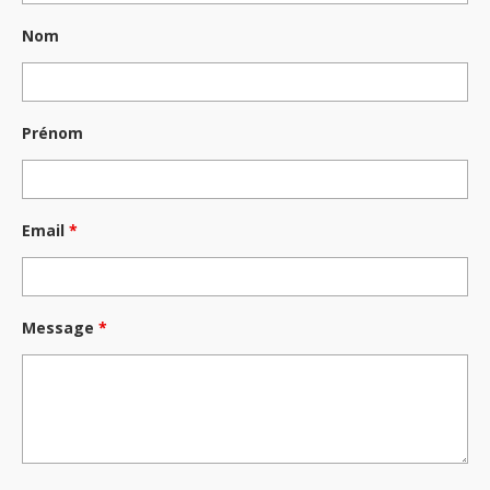
Nom
Prénom
Email
*
Message
*