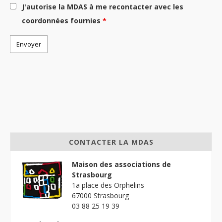
J'autorise la MDAS à me recontacter avec les
coordonnées fournies
*
CONTACTER LA MDAS
Maison des associations de
Strasbourg
1a place des Orphelins
67000 Strasbourg
03 88 25 19 39