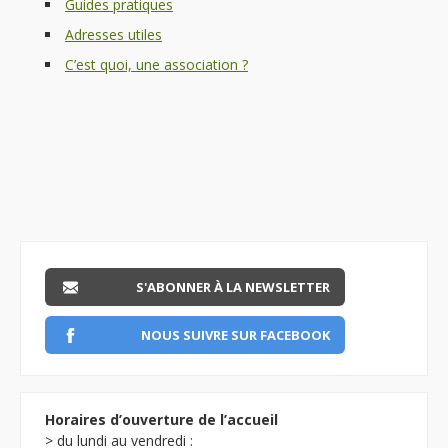
Guides pratiques
Adresses utiles
C’est quoi, une association ?
S'ABONNER À LA NEWSLETTER
NOUS SUIVRE SUR FACEBOOK
Horaires d’ouverture de l’accueil
> du lundi au vendredi :