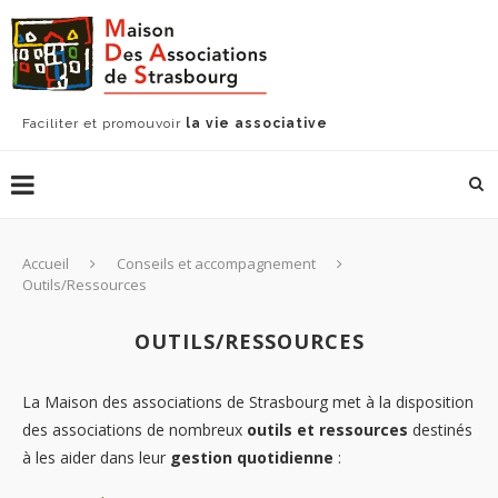
Faciliter et promouvoir
la vie associative
Accueil
Conseils et accompagnement
Outils/Ressources
OUTILS/RESSOURCES
La Maison des associations de Strasbourg met à la disposition
des associations de nombreux
outils et ressources
destinés
à les aider dans leur
gestion quotidienne
: