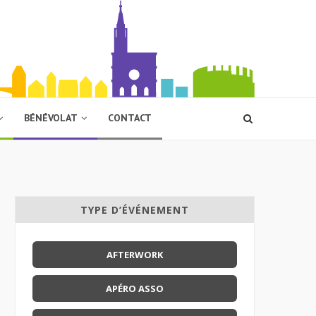
BÉNÉVOLAT
CONTACT
TYPE D’ÉVÉNEMENT
AFTERWORK
APÉRO ASSO