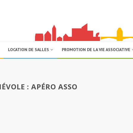
LOCATION DE SALLES
PROMOTION DE LA VIE ASSOCIATIVE
ÉVOLE : APÉRO ASSO