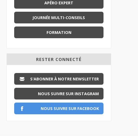
APÉRO EXPERT
JOURNÉE MULTI-CONSEILS
FORMATION
RESTER CONNECTÉ
S'ABONNER À NOTRE NEWSLETTER
NOUS SUIVRE SUR INSTAGRAM
NOUS SUIVRE SUR FACEBOOK