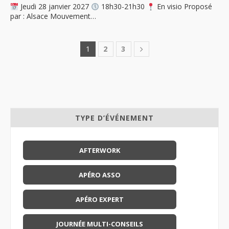
Jeudi 28 janvier 2027
18h30-21h30
En visio Proposé
par : Alsace Mouvement…
1
2
3
TYPE D’ÉVÉNEMENT
AFTERWORK
APÉRO ASSO
APÉRO EXPERT
JOURNÉE MULTI-CONSEILS