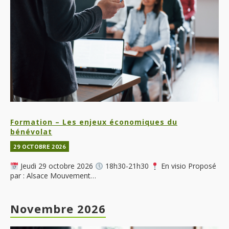
Formation – Les enjeux économiques du
bénévolat
29 OCTOBRE 2026
Jeudi 29 octobre 2026
18h30-21h30
En visio Proposé
par : Alsace Mouvement…
Novembre 2026