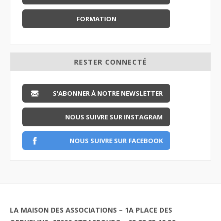
FORMATION
RESTER CONNECTÉ
S'ABONNER À NOTRE NEWSLETTER
NOUS SUIVRE SUR INSTAGRAM
NOUS SUIVRE SUR FACEBOOK
LA MAISON DES ASSOCIATIONS – 1A PLACE DES