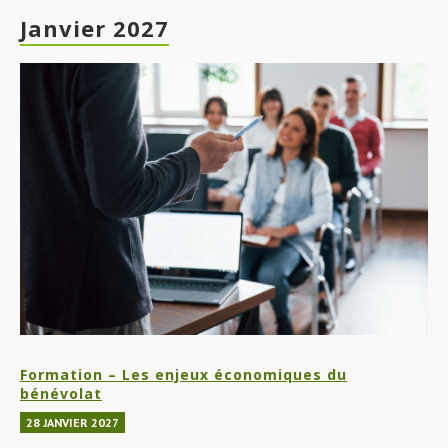
Janvier 2027
Formation – Les enjeux économiques du
bénévolat
28 JANVIER 2027