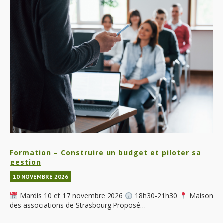
Formation – Construire un budget et piloter sa
gestion
10 NOVEMBRE 2026
Mardis 10 et 17 novembre 2026
18h30-21h30
Maison
des associations de Strasbourg Proposé…