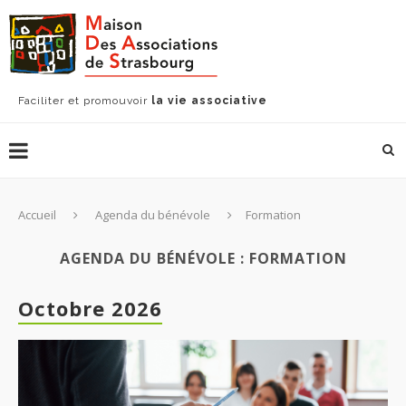
Faciliter et promouvoir
la vie associative
Accueil
Agenda du bénévole
Formation
AGENDA DU BÉNÉVOLE : FORMATION
Octobre 2026